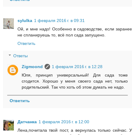
sylulka
1 февраля 2016 г. в 09:31
Ой, и мне надо! Особенно в садоводстве, если заранее
не спланируешь то, всё пол сада запущено.
Ответить
Ответы
Zigmoond
1 февраля 2016 г. в 12:28
Юля, принцип универсальный! Для сада тоже
сгодится. Хорошо у меня своего сада нет, только
родительский. Так что хоть об этом думать не надо.
Ответить
Датчанка
1 февраля 2016 г. в 12:00
Лена,почитала твой пост, а вернулась только сейчас. У