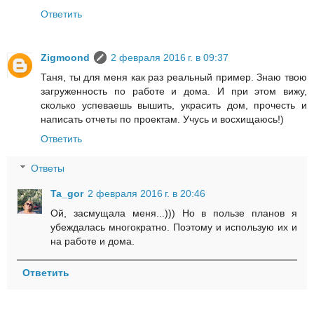
Ответить
Zigmoond
2 февраля 2016 г. в 09:37
Таня, ты для меня как раз реальный пример. Знаю твою
загруженность по работе и дома. И при этом вижу,
сколько успеваешь вышить, украсить дом, прочесть и
написать отчеты по проектам. Учусь и восхищаюсь!)
Ответить
Ответы
Ta_gor
2 февраля 2016 г. в 20:46
Ой, засмущала меня...))) Но в пользе планов я
убеждалась многократно. Поэтому и использую их и
на работе и дома.
Ответить