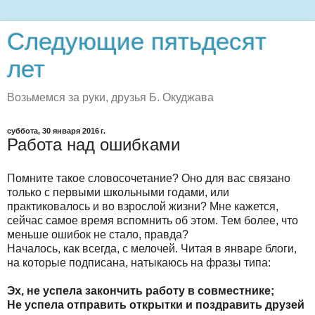
Следующие пятьдесят
лет
Возьмемся за руки, друзья Б. Окуджава
суббота, 30 января 2016 г.
Работа над ошибками
Помните такое словосочетание? Оно для вас связано
только с первыми школьными годами, или
практиковалось и во взрослой жизни? Мне кажется,
сейчас самое время вспомнить об этом. Тем более, что
меньше ошибок не стало, правда?
Началось, как всегда, с мелочей. Читая в январе блоги,
на которые подписана, натыкаюсь на фразы типа:
Эх, не успела закончить работу в совместнике;
Не успела отправить открытки и поздравить друзей